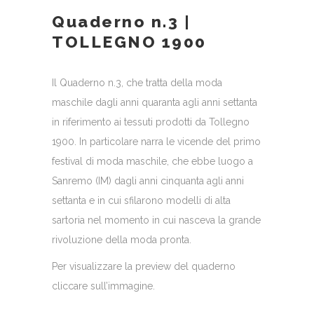
Quaderno n.3 |
TOLLEGNO 1900
Il Quaderno n.3, che tratta della moda
maschile dagli anni quaranta agli anni settanta
in riferimento ai tessuti prodotti da Tollegno
1900. In particolare narra le vicende del primo
festival di moda maschile, che ebbe luogo a
Sanremo (IM) dagli anni cinquanta agli anni
settanta e in cui sfilarono modelli di alta
sartoria nel momento in cui nasceva la grande
rivoluzione della moda pronta.
Per visualizzare la preview del quaderno
cliccare sull’immagine.