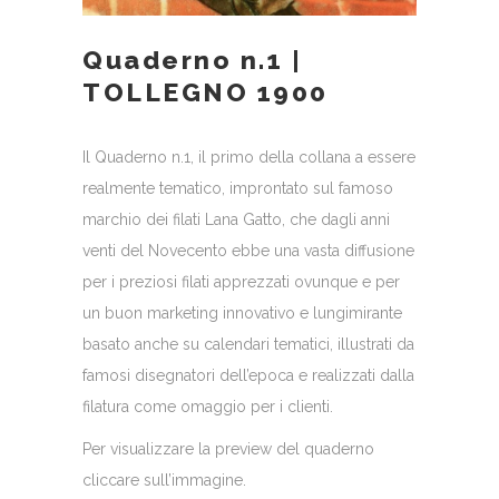
Quaderno n.1 |
TOLLEGNO 1900
Il Quaderno n.1, il primo della collana a essere
realmente tematico, improntato sul famoso
marchio dei filati Lana Gatto, che dagli anni
venti del Novecento ebbe una vasta diffusione
per i preziosi filati apprezzati ovunque e per
un buon marketing innovativo e lungimirante
basato anche su calendari tematici, illustrati da
famosi disegnatori dell’epoca e realizzati dalla
filatura come omaggio per i clienti.
Per visualizzare la preview del quaderno
cliccare sull’immagine.