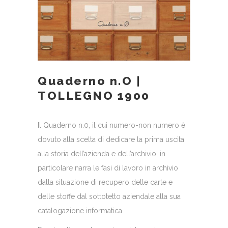
Quaderno n.O |
TOLLEGNO 1900
Il Quaderno n.0, il cui numero-non numero è
dovuto alla scelta di dedicare la prima uscita
alla storia dell’azienda e dell’archivio, in
particolare narra le fasi di lavoro in archivio
dalla situazione di recupero delle carte e
delle stoffe dal sottotetto aziendale alla sua
catalogazione informatica.