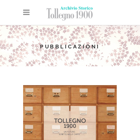
PUBBLICAZIONI